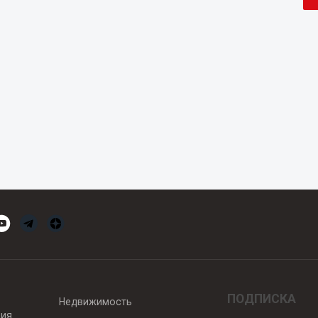
ПОДПИСКА
Недвижимость
вия