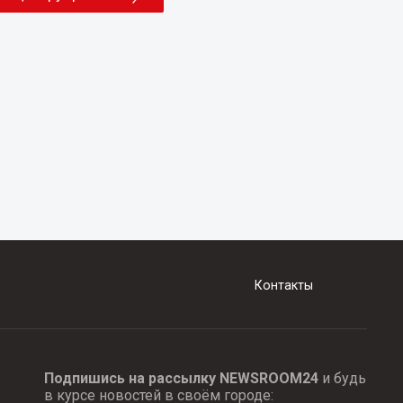
Контакты
Подпишись на рассылку NEWSROOM24
и будь
в курсе новостей в своём городе: