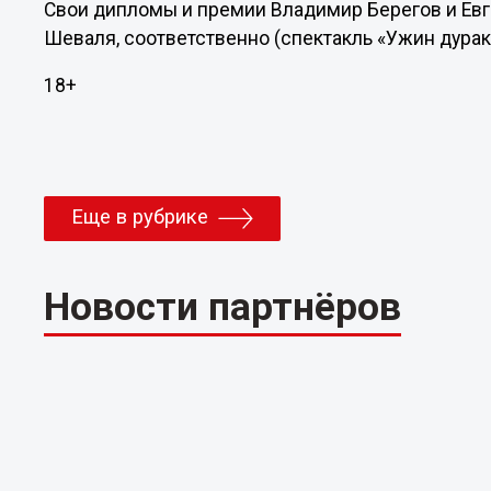
Свои дипломы и премии Владимир Берегов и Евг
Шеваля, соответственно (спектакль «Ужин дурак
18+
Еще в рубрике
Новости партнёров