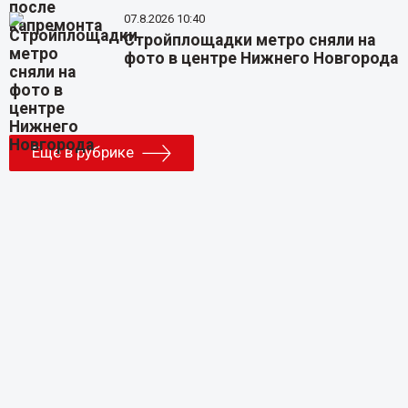
07.8.2026 10:40
Стройплощадки метро сняли на
фото в центре Нижнего Новгорода
Еще в рубрике