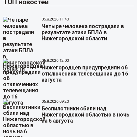
ТОП новостей
06.8.2026 11:40
Четыре человека пострадали в
результате атаки БПЛА в
Нижегородской области
06.8.2026 12:00
Нижегородцев предупредили об
отключениях телевещания до 16
августа
06.8.2026 09:20
Беспилотники сбили над
Нижегородской областью в ночь
на 6 августа