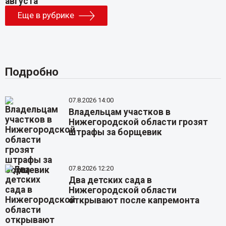
Еще в рубрике
Подробно
07.8.2026 14:00
Владельцам участков в
Нижегородской области грозят
штрафы за борщевик
07.8.2026 12:20
Два детских сада в
Нижегородской области
открывают после капремонта