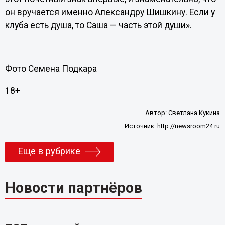
он вручается именно Александру Шишкину. Если у
клуба есть душа, то Саша — часть этой души».
Фото Семена Подкара
18+
Автор:
Светлана Кукина
Источник:
http://newsroom24.ru
Еще в рубрике
Новости партнёров