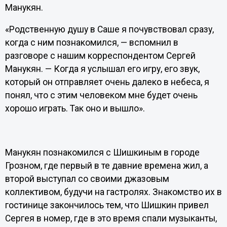
Манукян.
«Родственную душу в Саше я почувствовал сразу,
когда с ним познакомился, — вспомнил в
разговоре с нашим корреспондентом Сергей
Манукян. — Когда я услышал его игру, его звук,
который он отправляет очень далеко в небеса, я
понял, что с этим человеком мне будет очень
хорошо играть. Так оно и вышло».
Манукян познакомился с Шишкиным в городе
Грозном, где первый в те давние времена жил, а
второй выступал со своими джазовым
коллективом, будучи на гастролях. Знакомство их в
гостинице закончилось тем, что Шишкин привел
Сергея в номер, где в это время спали музыканты,