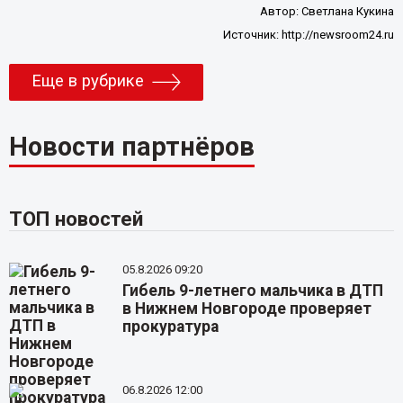
Автор:
Светлана Кукина
Источник:
http://newsroom24.ru
Еще в рубрике
Новости партнёров
ТОП новостей
05.8.2026 09:20
Гибель 9-летнего мальчика в ДТП
в Нижнем Новгороде проверяет
прокуратура
06.8.2026 12:00