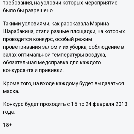
требования, на условии которых мероприятие
было бы разрешено.
Такими условиями, как рассказала Марина
Шарабакина, стали разные площадки, на которых
проводится конкурс, особый режим
проветривания залом и их уборка, соблюдение в
залах оптимальной температуры воздуха,
обязательная медсправка для каждого
конкурсанта и прививки.
Кроме того, на входе каждому будет выдаваться
маска.
Конкурс будет проходить с 15 по 24 февраля 2013
года.
18+