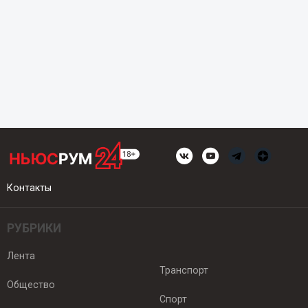
Контакты
РУБРИКИ
Лента
Транспорт
Общество
Спорт