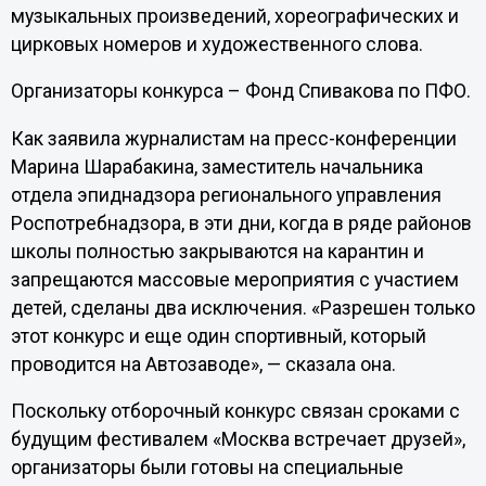
музыкальных произведений, хореографических и
цирковых номеров и художественного слова.
Организаторы конкурса – Фонд Спивакова по ПФО.
Как заявила журналистам на пресс-конференции
Марина Шарабакина, заместитель начальника
отдела эпиднадзора регионального управления
Роспотребнадзора, в эти дни, когда в ряде районов
школы полностью закрываются на карантин и
запрещаются массовые мероприятия с участием
детей, сделаны два исключения. «Разрешен только
этот конкурс и еще один спортивный, который
проводится на Автозаводе», — сказала она.
Поскольку отборочный конкурс связан сроками с
будущим фестивалем «Москва встречает друзей»,
организаторы были готовы на специальные