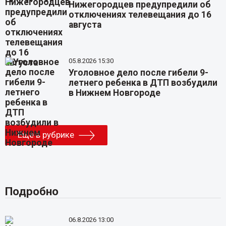
Нижегородцев предупредили об
отключениях телевещания до 16
августа
05.8.2026 15:30
Уголовное дело после гибели 9-
летнего ребенка в ДТП возбудили
в Нижнем Новгороде
Еще в рубрике
Подробно
06.8.2026 13:00