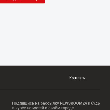
Контакты
Подпишись на рассылку NEWSROOM24
и будь
в курсе новостей в своём городе: