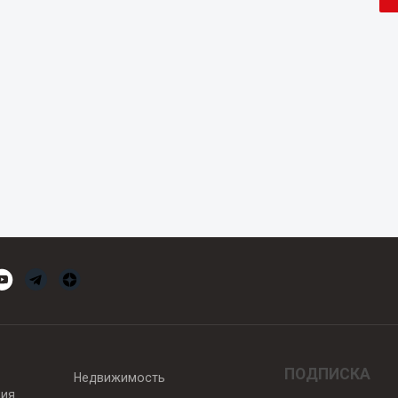
ПОДПИСКА
Недвижимость
вия