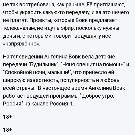
не так востребована, как раньше. Её приглашают,
чтобы украсить какую-то передачу, и за это ничего
не платят. Проекты, которые Вовк предлагает
телеканалам, не идут в эфир, поскольку нужны
деньги, с которыми, говорит ведущая, у неё
«напряжённо».
На телевидении Ангелина Вовк вела детские
передачи "Будильник", "Няня спешит на помощь" и
"Спокойной ночи, малыши!", что принесло ей
широкую известность, популярность и любовь
всей страны. В настоящее время Ангелина Вовк
работает ведущей программы "Доброе утро,
Россия" на канале Россия-1.
18+
18+