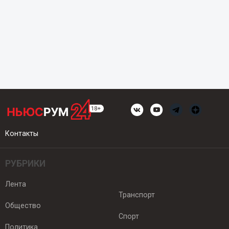
Контакты
РУБРИКИ
Лента
Транспорт
Общество
Спорт
Политика