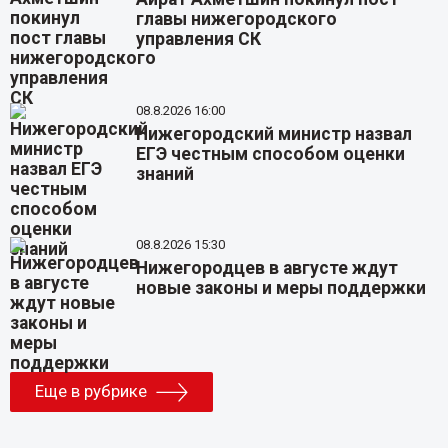
главы нижегородского
управления СК
08.8.2026 16:00
Нижегородский министр назвал
ЕГЭ честным способом оценки
знаний
08.8.2026 15:30
Нижегородцев в августе ждут
новые законы и меры поддержки
Еще в рубрике