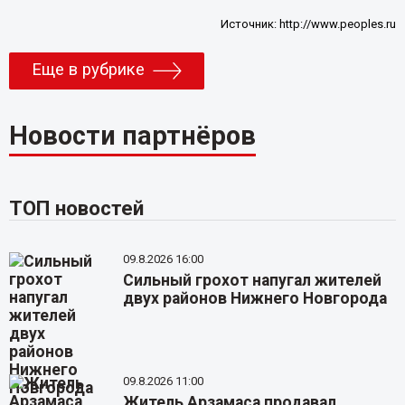
Источник:
http://www.peoples.ru
Еще в рубрике
Новости партнёров
ТОП новостей
09.8.2026 16:00
Сильный грохот напугал жителей
двух районов Нижнего Новгорода
09.8.2026 11:00
Житель Арзамаса продавал