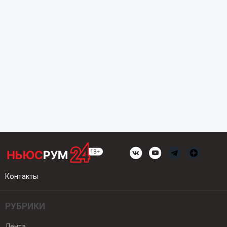
Контакты
РУБРИКИ
Лента