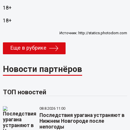
18+
18+
Источник:
http://statics.photodom.com
Еще в рубрике
Новости партнёров
ТОП новостей
08.8.2026 11:00
Последствия урагана устраняют в
Нижнем Новгороде после
непогоды