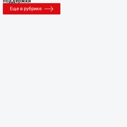
Еще в рубрике