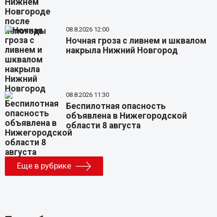
08.8.2026 12:00
Ночная гроза с ливнем и шквалом
накрыла Нижний Новгород
08.8.2026 11:30
Беспилотная опасность
объявлена в Нижегородской
области 8 августа
Еще в рубрике