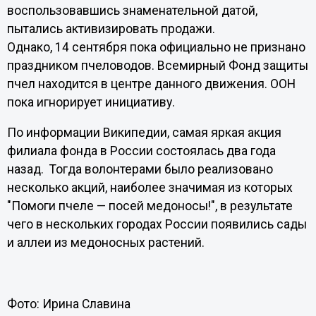
воспользовавшись знаменательной датой,
пытались активизировать продажи.
Однако, 14 сентября пока официально не признано
праздником пчеловодов. Всемирный Фонд защиты
пчел находится в центре данного движения. ООН
пока игнорирует инициативу.
По информации Википедии, самая яркая акция
филиала фонда в России состоялась два года
назад. Тогда волонтерами было реализовано
несколько акций, наиболее значимая из которых
"Помоги пчеле — посей медоносы!", в результате
чего в нескольких городах России появились сады
и аллеи из медоносных растений.
Фото: Ирина Славина