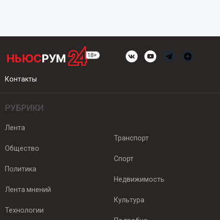
Контакты
РУБРИКИ
Лента
Транспорт
Общество
Спорт
Политика
Недвижимость
Лента мнений
Культура
Технологии