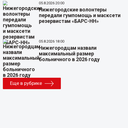
05.8.2026 20:00
Нижегородские волонтеры
передали гумпомощь и масксети
резервистам «БАРС-НН»
05.8.2026 18:00
Нижегородцам назвали
максимальный размер
больничного в 2026 году
Еще в рубрике