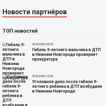
Новости партнёров
ТОП новостей
05.8.2026 09:20
Гибель 9-летнего мальчика в ДТП
в Нижнем Новгороде проверяет
прокуратура
05.8.2026 15:30
Уголовное дело после гибели 9-
летнего ребенка в ДТП возбудили
в Нижнем Новгороде