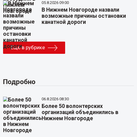
05.8.2026 09:00
В Нижнем Новгороде назвали
возможные причины остановки
канатной дороги
Еще в рубрике
Подробно
06.8.2026 08:30
Более 50 волонтерских
организаций объединились в
Нижнем Новгороде