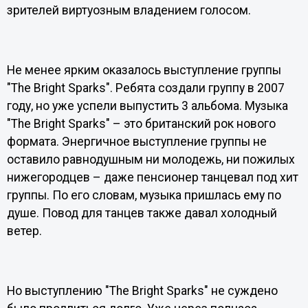
зрителей виртуозным владением голосом.
Не менее ярким оказалось выступление группы
"The Bright Sparks". Ребята создали группу в 2007
году, но уже успели выпустить 3 альбома. Музыка
"The Bright Sparks" – это британский рок нового
формата. Энергичное выступление группы не
оставило равнодушным ни молодежь, ни пожилых
нижегородцев – даже пенсионер танцевал под хит
группы. По его словам, музыка пришлась ему по
душе. Повод для танцев также давал холодный
ветер.
Но выступлению "The Bright Sparks" не суждено