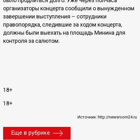
было продлиться долго. Уже через полчаса
организаторы концерта сообщили о вынужденном
завершении выступления – сотрудники
правопорядка, следившие за ходом концерта,
должны были выехать на площадь Минина для
контроля за салютом.
18+
18+
Источник:
http://newsroom24.ru
Еще в рубрике