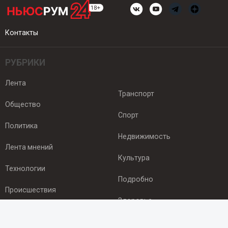
Контакты
РУБРИКИ
Лента
Транспорт
Общество
Спорт
Политика
Недвижимость
Лента мнений
Культура
Технологии
Подробно
Происшествия
Здоровье
Экономика
ПОДПИСКА