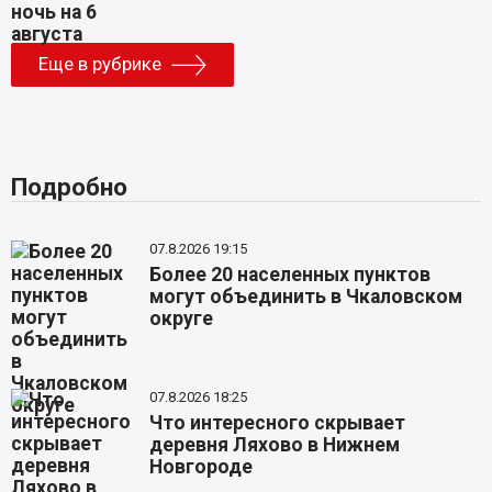
Еще в рубрике
Подробно
07.8.2026 19:15
Более 20 населенных пунктов
могут объединить в Чкаловском
округе
07.8.2026 18:25
Что интересного скрывает
деревня Ляхово в Нижнем
Новгороде