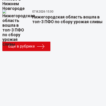
07.8.2026 15:30
Нижегородская область вошла в
топ-3 ПФО по сбору урожая сливы
Еще в рубрике