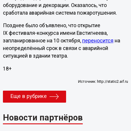
оборудование и декорации. Оказалось, что
сработала аварийная система пожаротушения.
Позднее было объявлено, что открытие
IX фестиваля-конкурса имени Евстигнеева,
запланированное на 10 октября,
переносится
на
неопределённый срок в связи с аварийной
ситуацией в здании театра.
18+
Источник:
http://static2.aif.ru
Еще в рубрике
Новости партнёров