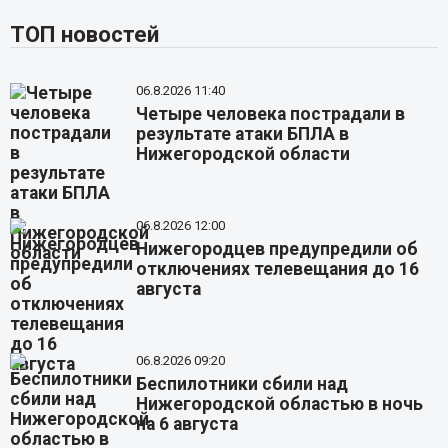
ТОП новостей
06.8.2026 11:40
Четыре человека пострадали в
результате атаки БПЛА в
Нижегородской области
06.8.2026 12:00
Нижегородцев предупредили об
отключениях телевещания до 16
августа
06.8.2026 09:20
Беспилотники сбили над
Нижегородской областью в ночь
на 6 августа