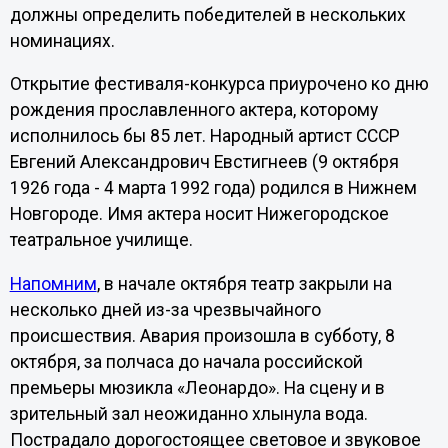
должны определить победителей в нескольких
номинациях.
Открытие фестиваля-конкурса приурочено ко дню
рождения прославленного актера, которому
исполнилось бы 85 лет. Народный артист СССР
Евгений Александрович Евстигнеев (9 октября
1926 года - 4 марта 1992 года) родился в Нижнем
Новгороде. Имя актера носит Нижегородское
театральное училище.
Напомним
, в начале октября театр закрыли на
несколько дней из-за чрезвычайного
происшествия. Авария произошла в субботу, 8
октября, за полчаса до начала российской
премьеры мюзикла «Леонардо». На сцену и в
зрительный зал неожиданно хлынула вода.
Пострадало дорогостоящее световое и звуковое