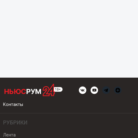
Контакты
РУБРИКИ
Лента