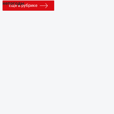
Еще в рубрике