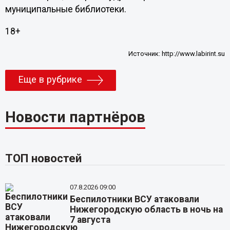
муниципальные библиотеки.
18+
Источник:
http://www.labirint.su
Еще в рубрике
Новости партнёров
ТОП новостей
07.8.2026 09:00
Беспилотники ВСУ атаковали
Нижегородскую область в ночь на
7 августа