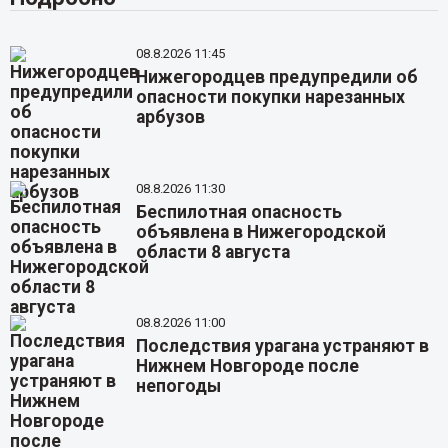
08.8.2026 11:45
Нижегородцев предупредили об
опасности покупки нарезанных
арбузов
08.8.2026 11:30
Беспилотная опасность
объявлена в Нижегородской
области 8 августа
08.8.2026 11:00
Последствия урагана устраняют в
Нижнем Новгороде после
непогоды