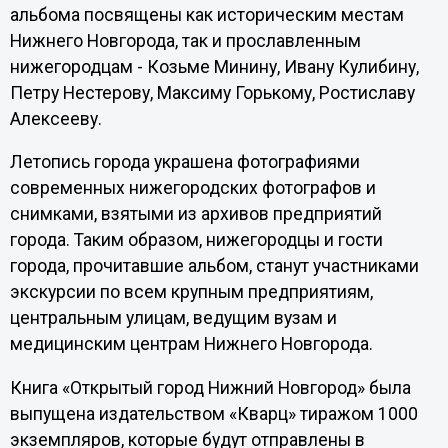
альбома посвящены как историческим местам
Нижнего Новгорода, так и прославленным
нижегородцам - Козьме Минину, Ивану Кулибину,
Петру Нестерову, Максиму Горькому, Ростиславу
Алексееву.
Летопись города украшена фотографиями
современных нижегородских фотографов и
снимками, взятыми из архивов предприятий
города. Таким образом, нижегородцы и гости
города, прочитавшие альбом, станут участниками
экскурсии по всем крупным предприятиям,
центральным улицам, ведущим вузам и
медицинским центрам Нижнего Новгорода.
Книга «Открытый город Нижний Новгород» была
выпущена издательством «Кварц» тиражом 1000
экземпляров, которые будут отправлены в