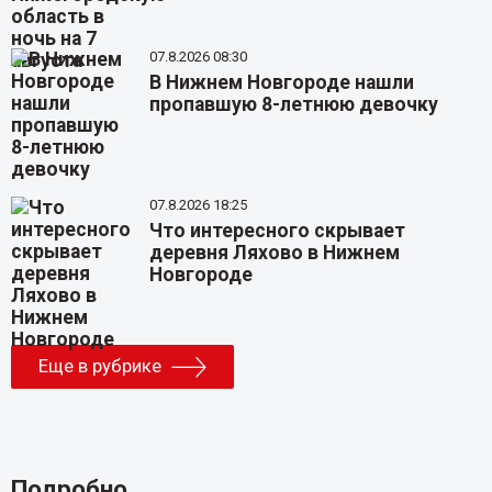
07.8.2026 08:30
В Нижнем Новгороде нашли
пропавшую 8-летнюю девочку
07.8.2026 18:25
Что интересного скрывает
деревня Ляхово в Нижнем
Новгороде
Еще в рубрике
Подробно