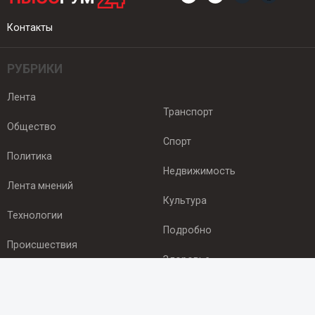
Контакты
РУБРИКИ
Лента
Транспорт
Общество
Спорт
Политика
Недвижимость
Лента мнений
Культура
Технологии
Подробно
Происшествия
Здоровье
Экономика
ПОДПИСКА