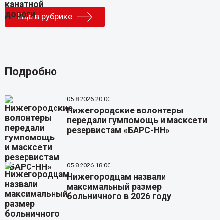
Еще в рубрике
Подробно
05.8.2026 20:00
Нижегородские волонтеры
передали гумпомощь и масксети
резервистам «БАРС-НН»
05.8.2026 18:00
Нижегородцам назвали
максимальный размер
больничного в 2026 году