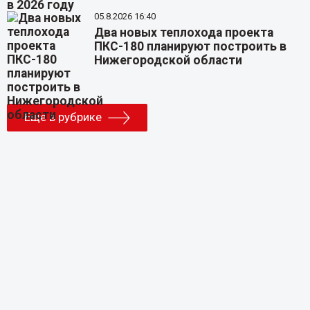
05.8.2026 16:40
Два новых теплохода проекта
ПКС-180 планируют построить в
Нижегородской области
Еще в рубрике