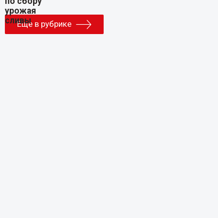
Еще в рубрике