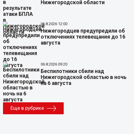
Нижегородской области
06.8.2026 12:00
Нижегородцев предупредили об
отключениях телевещания до 16
августа
06.8.2026 09:20
Беспилотники сбили над
Нижегородской областью в ночь
на 6 августа
Еще в рубрике