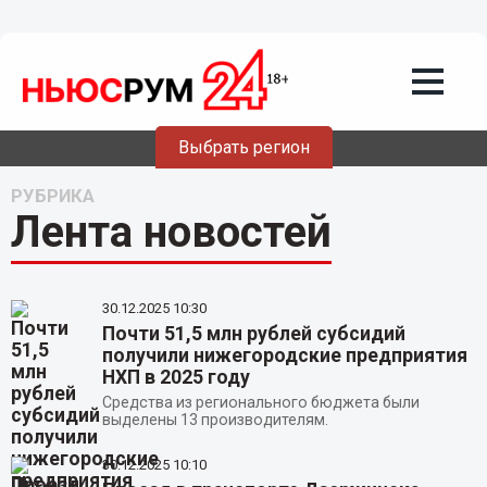
Выбрать регион
РУБРИКА
Лента новостей
30.12.2025
10:30
Почти 51,5 млн рублей субсидий
получили нижегородские предприятия
НХП в 2025 году
Средства из регионального бюджета были
выделены 13 производителям.
30.12.2025
10:10