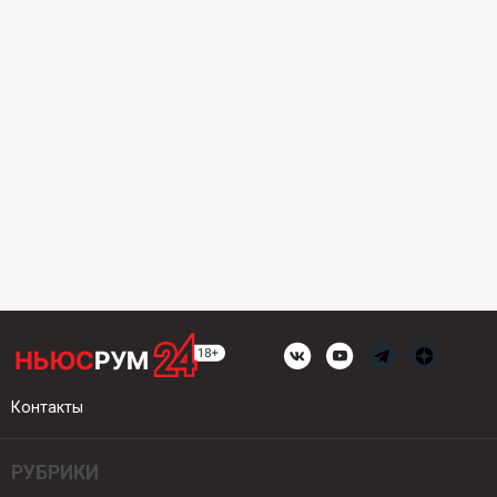
Контакты
РУБРИКИ