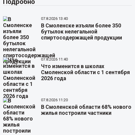
Подробно
07.8.2026 13:40
В Смоленске изъяли более 350
бутылок нелегальной
спиртосодержащей продукции
07.8.2026 11:40
Что изменится в школах
Смоленской области с 1 сентября
2026 года
07.8.2026 11:20
В Смоленской области 68% нового
жилья построили частники