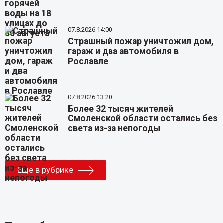
07.8.2026 14:00
Страшный пожар уничтожил дом,
гараж и два автомобиля в
Рославле
07.8.2026 13:20
Более 32 тысяч жителей
Смоленской области остались без
света из-за непогоды
Еще в рубрике