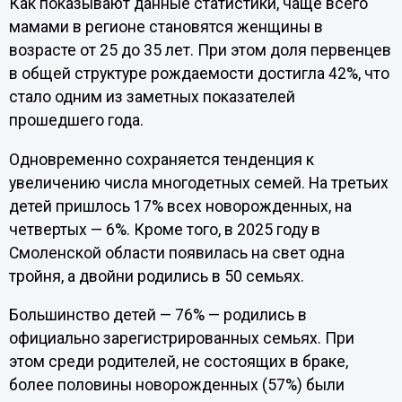
Как показывают данные статистики, чаще всего
мамами в регионе становятся женщины в
возрасте от 25 до 35 лет. При этом доля первенцев
в общей структуре рождаемости достигла 42%, что
стало одним из заметных показателей
прошедшего года.
Одновременно сохраняется тенденция к
увеличению числа многодетных семей. На третьих
детей пришлось 17% всех новорожденных, на
четвертых — 6%. Кроме того, в 2025 году в
Смоленской области появилась на свет одна
тройня, а двойни родились в 50 семьях.
Большинство детей — 76% — родились в
официально зарегистрированных семьях. При
этом среди родителей, не состоящих в браке,
более половины новорожденных (57%) были