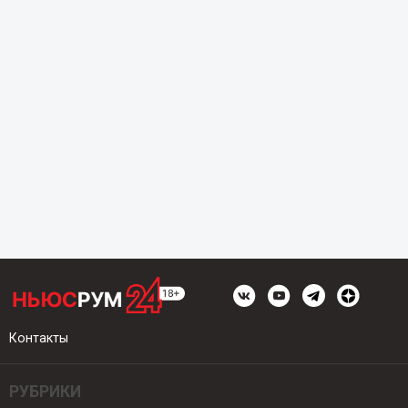
Контакты
РУБРИКИ