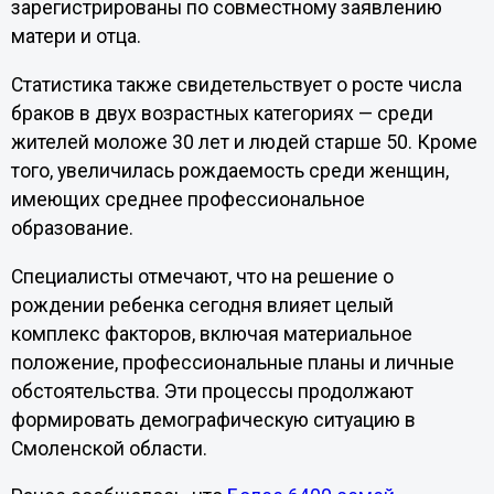
зарегистрированы по совместному заявлению
матери и отца.
Статистика также свидетельствует о росте числа
браков в двух возрастных категориях — среди
жителей моложе 30 лет и людей старше 50. Кроме
того, увеличилась рождаемость среди женщин,
имеющих среднее профессиональное
образование.
Специалисты отмечают, что на решение о
рождении ребенка сегодня влияет целый
комплекс факторов, включая материальное
положение, профессиональные планы и личные
обстоятельства. Эти процессы продолжают
формировать демографическую ситуацию в
Смоленской области.