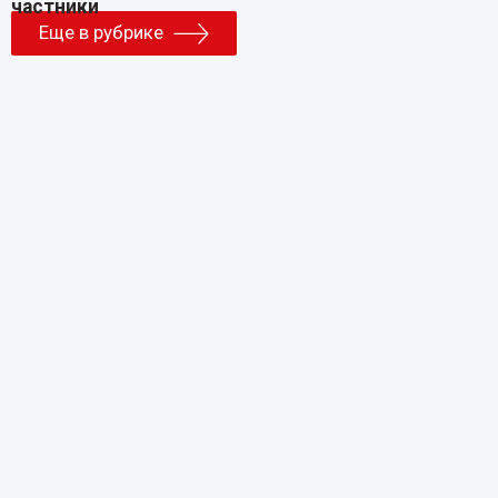
Еще в рубрике