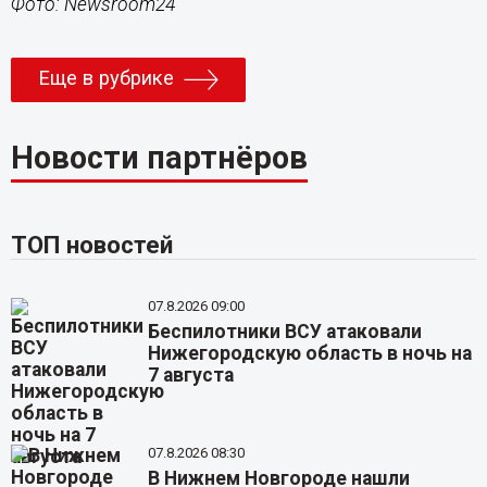
Фото: Newsroom24
Еще в рубрике
Новости партнёров
ТОП новостей
07.8.2026 09:00
Беспилотники ВСУ атаковали
Нижегородскую область в ночь на
7 августа
07.8.2026 08:30
В Нижнем Новгороде нашли