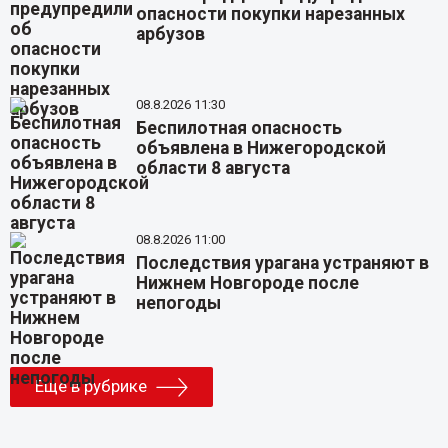
опасности покупки нарезанных
арбузов
08.8.2026 11:30
Беспилотная опасность
объявлена в Нижегородской
области 8 августа
08.8.2026 11:00
Последствия урагана устраняют в
Нижнем Новгороде после
непогоды
Еще в рубрике