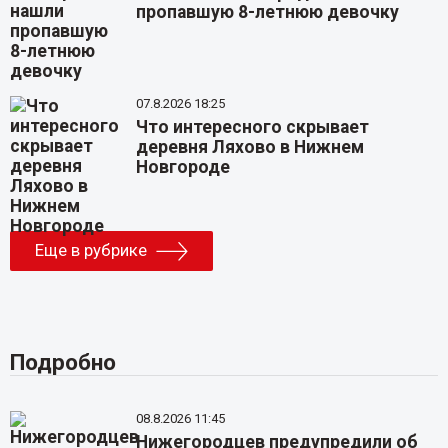
пропавшую 8-летнюю девочку
07.8.2026 18:25
Что интересного скрывает
деревня Ляхово в Нижнем
Новгороде
Еще в рубрике
Подробно
08.8.2026 11:45
Нижегородцев предупредили об