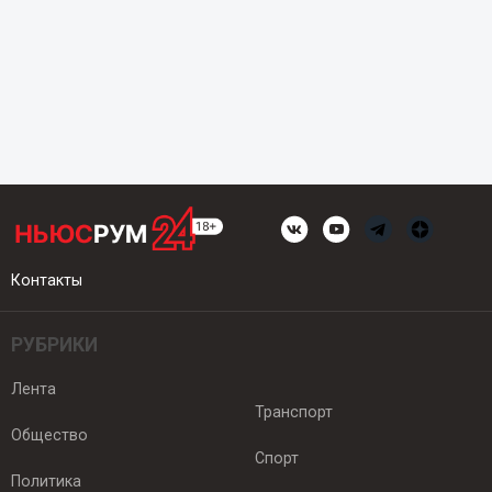
Контакты
РУБРИКИ
Лента
Транспорт
Общество
Спорт
Политика