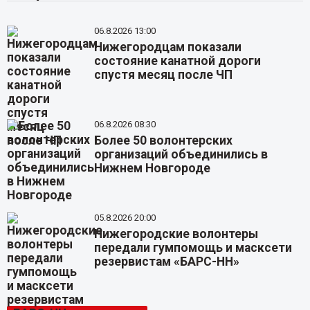
06.8.2026 13:00
Нижегородцам показали
состояние канатной дороги
спустя месяц после ЧП
06.8.2026 08:30
Более 50 волонтерских
организаций объединились в
Нижнем Новгороде
05.8.2026 20:00
Нижегородские волонтеры
передали гумпомощь и масксети
резервистам «БАРС-НН»