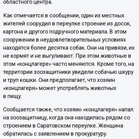
областного центра.
Как отмечается в сообщении, один из местных
жителей соорудил в переулке строение из досок,
картона и другого подручного материала. В этом
сооружении в неудовлетворительных условиях
находятся более десятка собак. Они на привязи, их
не кормят и не выгуливают. При этом животные в
этом «концлагере» часто меняются. Кроме того, на
территории зоозащитники увидели собачью шкуру
и труп кошки. Они предполагает, что хозяин
«концлагеря» может употреблять животных
в пищу.
Сообщается также, что хозяин «концлагеря» напал
на зоозащитницу, когда она находилась рядом со
строением в Саратовском переулке. Женщина
обратилась с заявлением в прокуратуру.