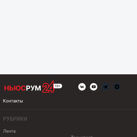
Контакты
РУБРИКИ
Лента