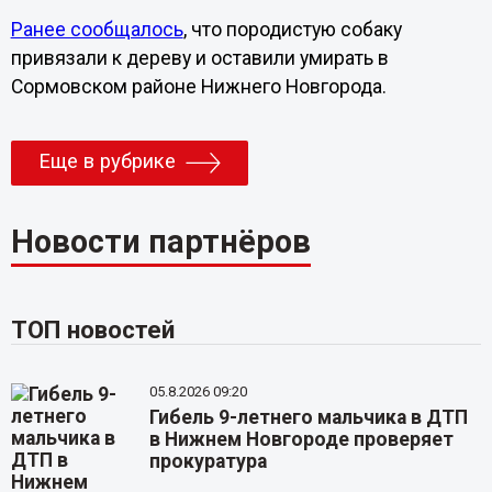
Ранее сообщалось
, что породистую собаку
привязали к дереву и оставили умирать в
Сормовском районе Нижнего Новгорода.
Еще в рубрике
Новости партнёров
ТОП новостей
05.8.2026 09:20
Гибель 9-летнего мальчика в ДТП
в Нижнем Новгороде проверяет
прокуратура