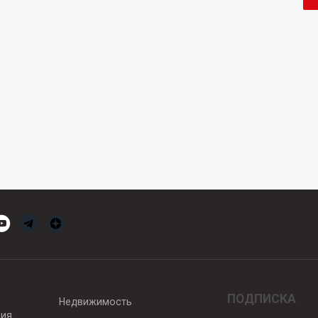
ПОДПИСКА
Недвижимость
вия