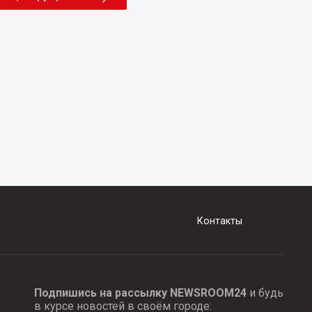
Контакты
Подпишись на рассылку NEWSROOM24
и будь
в курсе новостей в своём городе: