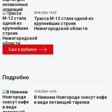
09.8.2026 14:00
Трасса М-12 стала одной из
крупнейших строек
Нижегородской области
Еще в рубрике
Подробно
10.8.2026 14:00
В Нижнем Новгороде снесут кафе
в виде летающей тарелки