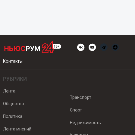
Контакты
РУБРИКИ
Лента
Транспорт
Общество
Спорт
Политика
Недвижимость
Лента мнений