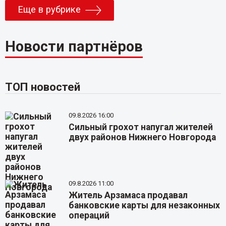
Еще в рубрике
Новости партнёров
ТОП новостей
09.8.2026 16:00
Сильный грохот напугал жителей
двух районов Нижнего Новгорода
09.8.2026 11:00
Житель Арзамаса продавал
банковские карты для незаконных
операций