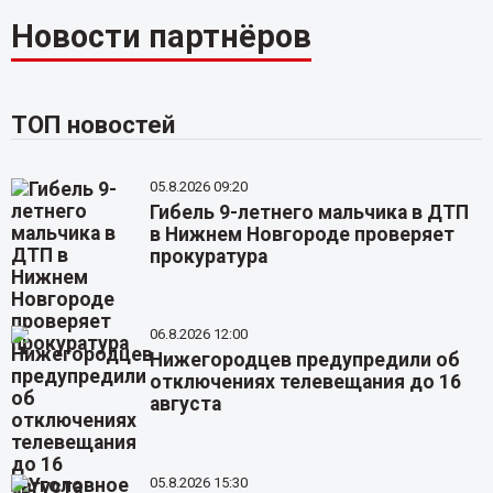
Новости партнёров
ТОП новостей
05.8.2026 09:20
Гибель 9-летнего мальчика в ДТП
в Нижнем Новгороде проверяет
прокуратура
06.8.2026 12:00
Нижегородцев предупредили об
отключениях телевещания до 16
августа
05.8.2026 15:30