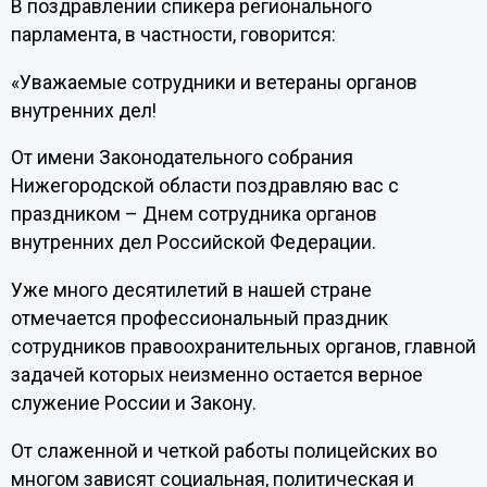
В поздравлении спикера регионального
парламента, в частности, говорится:
«Уважаемые сотрудники и ветераны органов
внутренних дел!
От имени Законодательного собрания
Нижегородской области поздравляю вас с
праздником – Днем сотрудника органов
внутренних дел Российской Федерации.
Уже много десятилетий в нашей стране
отмечается профессиональный праздник
сотрудников правоохранительных органов, главной
задачей которых неизменно остается верное
служение России и Закону.
От слаженной и четкой работы полицейских во
многом зависят социальная, политическая и