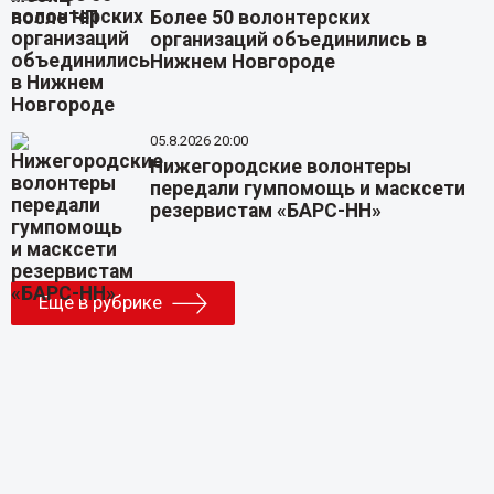
Более 50 волонтерских
организаций объединились в
Нижнем Новгороде
05.8.2026 20:00
Нижегородские волонтеры
передали гумпомощь и масксети
резервистам «БАРС-НН»
Еще в рубрике