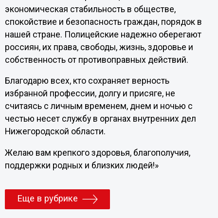
экономическая стабильность в обществе,
спокойствие и безопасность граждан, порядок в
нашей стране. Полицейские надежно оберегают
россиян, их права, свободы, жизнь, здоровье и
собственность от противоправных действий.
Благодарю всех, кто сохраняет верность
избранной профессии, долгу и присяге, не
считаясь с личным временем, днем и ночью с
честью несет службу в органах внутренних дел
Нижегородской области.
Желаю вам крепкого здоровья, благополучия,
поддержки родных и близких людей!»
Еще в рубрике