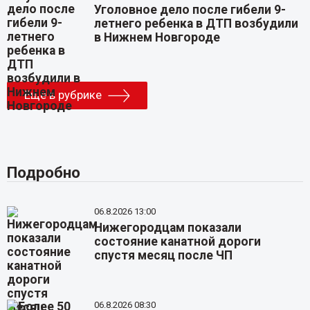
Уголовное дело после гибели 9-
летнего ребенка в ДТП возбудили
в Нижнем Новгороде
Еще в рубрике
Подробно
06.8.2026 13:00
Нижегородцам показали
состояние канатной дороги
спустя месяц после ЧП
06.8.2026 08:30