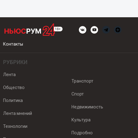
Контакты
РУБРИКИ
Лента
Транспорт
Общество
Спорт
Политика
Недвижимость
Лента мнений
Культура
Технологии
Подробно