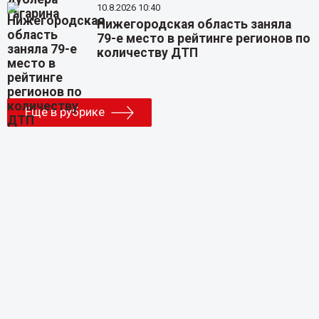
10.8.2026 10:40
Нижегородская область заняла
79-е место в рейтинге регионов по
количеству ДТП
Еще в рубрике