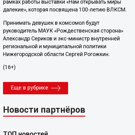
рамках работы выставки «Нам открывать миры
далекие», которая посвящена 100-летию ВЛКСМ.
Принимать девушек в комсомол будут
руководитель МАУК «Рождественская сторона»
Александр Сериков и экс-министр внутренней
региональной и муниципальной политики
Нижегородской области Сергей Рогожкин.
(16+)
Еще в рубрике
Новости партнёров
ТОП новостей