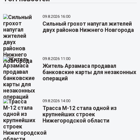
09.8.2026 16:00
Сильный грохот напугал жителей
двух районов Нижнего Новгорода
09.8.2026 11:00
Житель Арзамаса продавал
банковские карты для незаконных
операций
09.8.2026 14:00
Трасса М-12 стала одной из
крупнейших строек
Нижегородской области