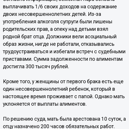
выплачивать 1/6 своих доходов на содержание
двоих несовершеннолетних детей. Из-за
употребления алкоголя супруги были лишены
родительских прав, а опеку над детьми взял
родной брат отца. Должники вели асоциальный
образ жизни, нигде не работали, отказывались
трудоустраиваться и избегали встреч с судебными
приставами. Сумма задолженности по алиментам
достигла 300 тысяч рублей.
Кроме того, у женщины от первого брака есть еще
один несовершеннолетний ребенок, который в
настоящее время проживает с папой. Однако мать
уклоняется от выплаты алиментов.
По решению суда, мать была арестована 10 суток, а
отцу назначено 200 часов обязательных работ.