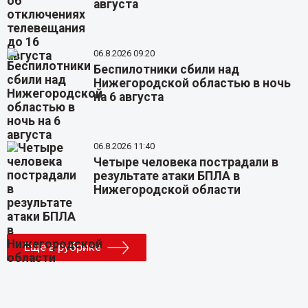
августа
06.8.2026 09:20
Беспилотники сбили над
Нижегородской областью в ночь
на 6 августа
06.8.2026 11:40
Четыре человека пострадали в
результате атаки БПЛА в
Нижегородской области
Еще в рубрике