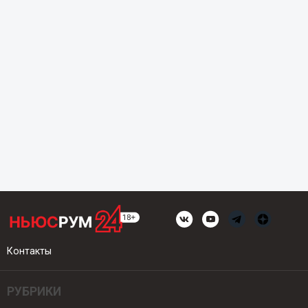
Контакты
РУБРИКИ