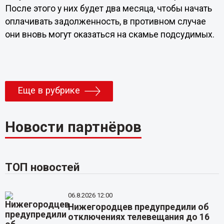
После этого у них будет два месяца, чтобы начать
оплачивать задолженность, в противном случае
они вновь могут оказаться на скамье подсудимых.
Еще в рубрике
Новости партнёров
ТОП новостей
06.8.2026 12:00
Нижегородцев предупредили об
отключениях телевещания до 16