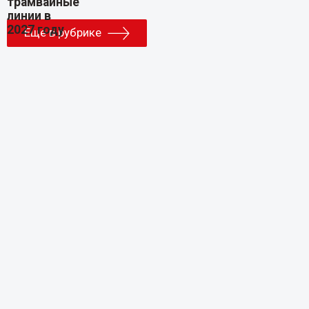
Еще в рубрике