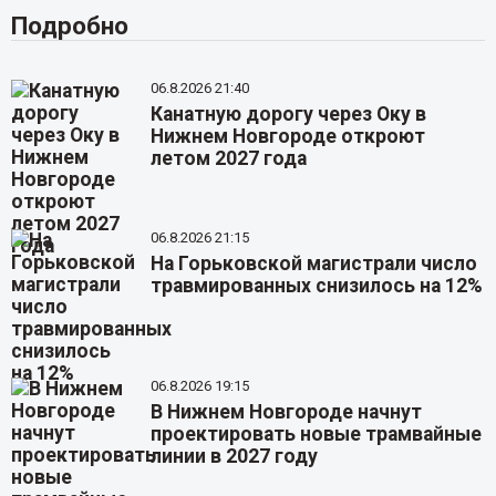
Подробно
06.8.2026 21:40
Канатную дорогу через Оку в
Нижнем Новгороде откроют
летом 2027 года
06.8.2026 21:15
На Горьковской магистрали число
травмированных снизилось на 12%
06.8.2026 19:15
В Нижнем Новгороде начнут
проектировать новые трамвайные
линии в 2027 году