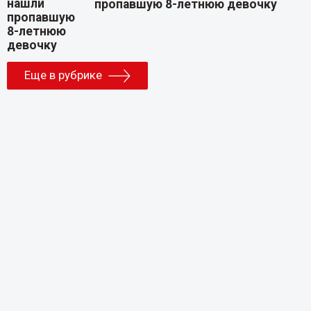
пропавшую 8-летнюю девочку
Еще в рубрике