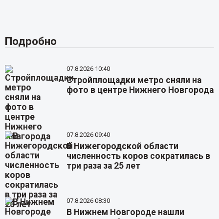
Подробно
07.8.2026 10:40
Стройплощадки метро сняли на
фото в центре Нижнего Новгорода
07.8.2026 09:40
В Нижегородской области
численность коров сократилась в
три раза за 25 лет
07.8.2026 08:30
В Нижнем Новгороде нашли