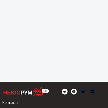
Контакты