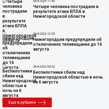
06.8.2026 11:40
Четыре человека пострадали в
результате атаки БПЛА в
Нижегородской области
06.8.2026 12:00
Нижегородцев предупредили об
отключениях телевещания до 16
августа
06.8.2026 09:20
Беспилотники сбили над
Нижегородской областью в ночь
на 6 августа
Еще в рубрике