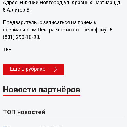
Адрес: Нижний Новгород, ул. Красных Партизан, д.
8 А, литер Б.
Предварительно записаться на прием к
специалистам Центра можно по телефону: 8
(831) 293-10-93.
18+
Еще в рубрике
Новости партнёров
ТОП новостей