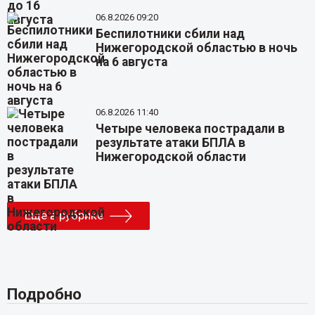
06.8.2026 09:20
Беспилотники сбили над
Нижегородской областью в ночь
на 6 августа
06.8.2026 11:40
Четыре человека пострадали в
результате атаки БПЛА в
Нижегородской области
Еще в рубрике
Подробно