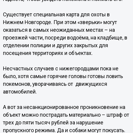
Существует специальная карта для охоты в
Нижнем Новгороде. При этом «зверьки» могут
оказаться в самых неожиданных местах – на
проезжей части, посреди водоёма, на кладбище, в
отделении полиции и других закрытых для
посещения территориях и объектах.
Несчастных случаев с нижегородцами пока не
было, хотя самые горячие головы готовы ловить
покемонов, уворачиваясь от движущихся
автомобилей.
А вот за несанкционированное проникновение на
объект можно пострадать материально – штраф от
трех до пяти тысяч рублей за нарушение
пропускного режима. Да и собаки могут покусать.