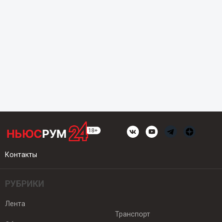
Контакты
РУБРИКИ
Лента
Транспорт