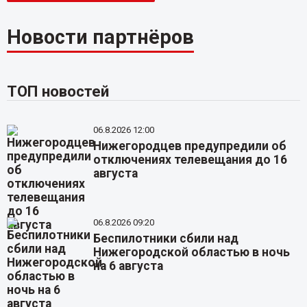
Новости партнёров
ТОП новостей
06.8.2026 12:00
Нижегородцев предупредили об
отключениях телевещания до 16
августа
06.8.2026 09:20
Беспилотники сбили над
Нижегородской областью в ночь
на 6 августа