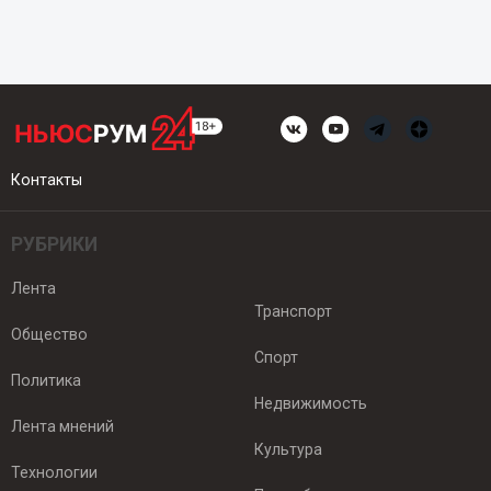
Контакты
РУБРИКИ
Лента
Транспорт
Общество
Спорт
Политика
Недвижимость
Лента мнений
Культура
Технологии