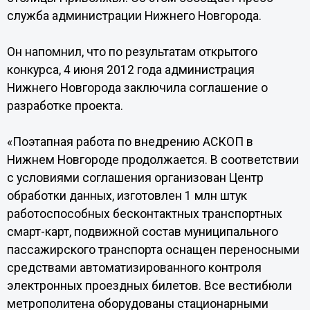
служба администрации Нижнего Новгорода.
Он напомнил, что по результатам открытого
конкурса, 4 июня 2012 года администрация
Нижнего Новгорода заключила соглашение о
разработке проекта.
«Поэтапная работа по внедрению АСКОП в
Нижнем Новгороде продолжается. В соответствии
с условиями соглашения организован Центр
обработки данных, изготовлен 1 млн штук
работоспособных бесконтактных транспортных
смарт-карт, подвижной состав муниципального
пассажирского транспорта оснащен переносными
средствами автоматизированного контроля
электронных проездных билетов. Все вестибюли
метрополитена оборудованы стационарными