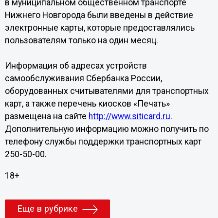
в муниципальном общественном транспорте
Нижнего Новгорода были введены в действие
электронные карты, которые предоставлялись
пользователям только на один месяц.
Информация об адресах устройств
самообслуживания Сбербанка России,
оборудованных считывателями для транспортных
карт, а также перечень киосков «Печать»
размещена на сайте
http://www.siticard.ru
.
Дополнительную информацию можно получить по
телефону службы поддержки транспортных карт
250-50-00.
18+
Еще в рубрике