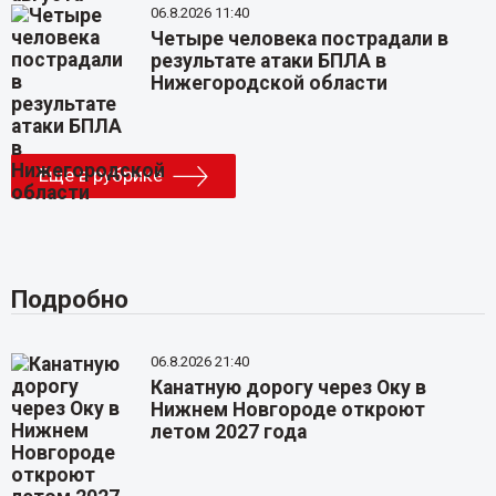
06.8.2026 11:40
Четыре человека пострадали в
результате атаки БПЛА в
Нижегородской области
Еще в рубрике
Подробно
06.8.2026 21:40
Канатную дорогу через Оку в
Нижнем Новгороде откроют
летом 2027 года