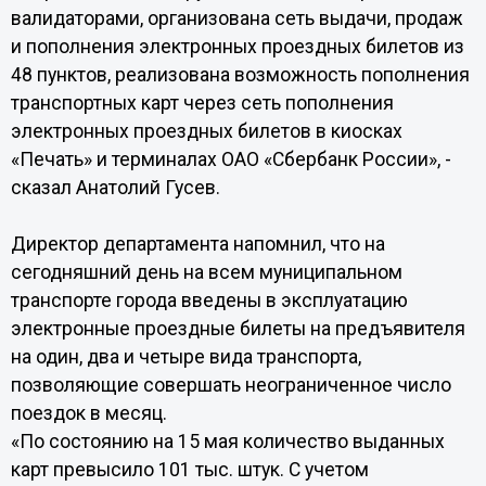
валидаторами, организована сеть выдачи, продаж
и пополнения электронных проездных билетов из
48 пунктов, реализована возможность пополнения
транспортных карт через сеть пополнения
электронных проездных билетов в киосках
«Печать» и терминалах ОАО «Сбербанк России», -
сказал Анатолий Гусев.
Директор департамента напомнил, что на
сегодняшний день на всем муниципальном
транспорте города введены в эксплуатацию
электронные проездные билеты на предъявителя
на один, два и четыре вида транспорта,
позволяющие совершать неограниченное число
поездок в месяц.
«По состоянию на 15 мая количество выданных
карт превысило 101 тыс. штук. С учетом