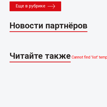
Еще в рубрике
Новости партнёров
Читайте также
Cannot find 'list' tem