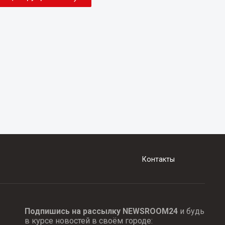
Контакты
Подпишись на рассылку NEWSROOM24
и будь
в курсе новостей в своём городе: