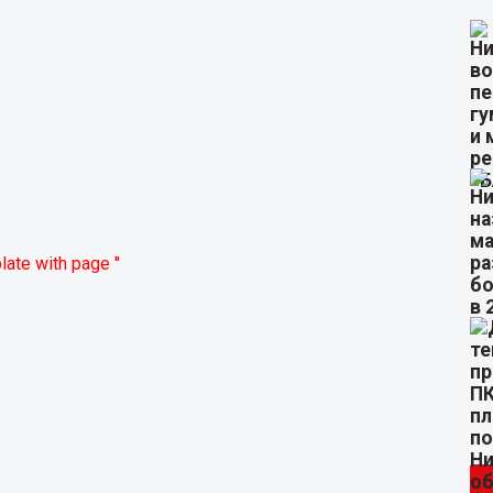
plate with page ''