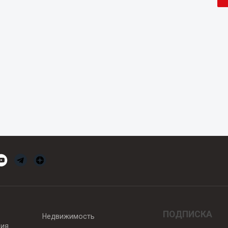
ПОДПИСКА
Недвижимость
вия