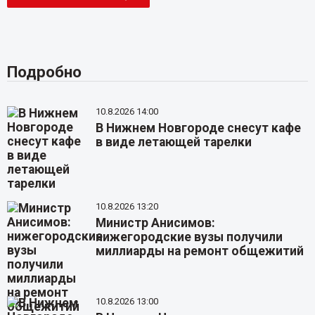
Подробно
10.8.2026 14:00
В Нижнем Новгороде снесут кафе
в виде летающей тарелки
10.8.2026 13:20
Министр Анисимов:
нижегородские вузы получили
миллиарды на ремонт общежитий
10.8.2026 13:00