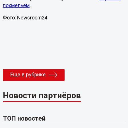
похмельем
.
Фото: Newsroom24
Еще в рубрике
Новости партнёров
ТОП новостей