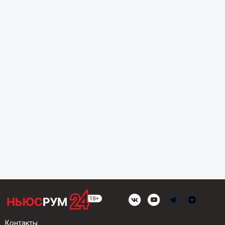
Контакты