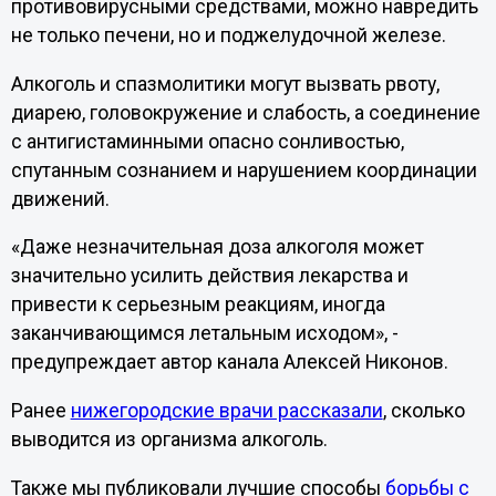
противовирусными средствами, можно навредить
не только печени, но и поджелудочной железе.
Алкоголь и спазмолитики могут вызвать рвоту,
диарею, головокружение и слабость, а соединение
с антигистаминными опасно сонливостью,
спутанным сознанием и нарушением координации
движений.
«Даже незначительная доза алкоголя может
значительно усилить действия лекарства и
привести к серьезным реакциям, иногда
заканчивающимся летальным исходом», -
предупреждает автор канала Алексей Никонов.
Ранее
нижегородские врачи рассказали
, сколько
выводится из организма алкоголь.
Также мы публиковали лучшие способы
борьбы с