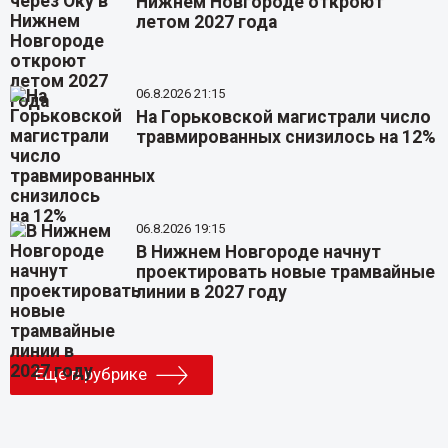
Нижнем Новгороде откроют
летом 2027 года
06.8.2026 21:15
На Горьковской магистрали число
травмированных снизилось на 12%
06.8.2026 19:15
В Нижнем Новгороде начнут
проектировать новые трамвайные
линии в 2027 году
Еще в рубрике