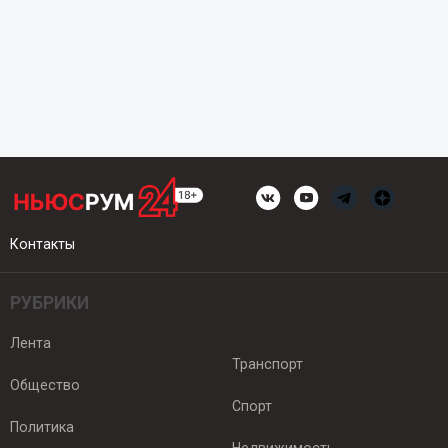
Контакты
РУБРИКИ
Лента
Транспорт
Общество
Спорт
Политика