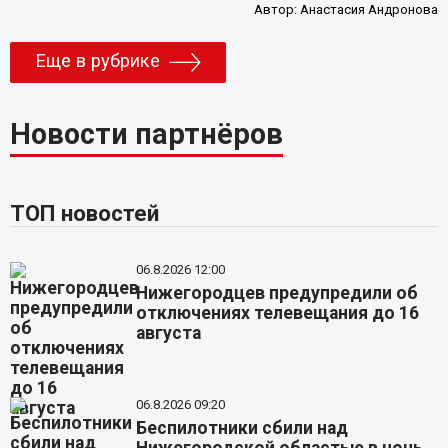
Автор:
Анастасия Андронова
Еще в рубрике
Новости партнёров
ТОП новостей
06.8.2026 12:00
Нижегородцев предупредили об
отключениях телевещания до 16
августа
06.8.2026 09:20
Беспилотники сбили над