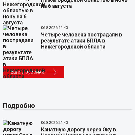
Нижегородской областью в ночь
на 6 августа
06.8.2026 11:40
Четыре человека пострадали в
результате атаки БПЛА в
Нижегородской области
Еще в рубрике
Подробно
06.8.2026 21:40
Канатную дорогу через Оку в