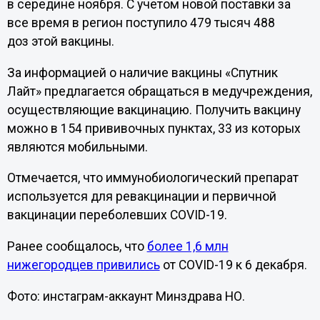
в середине ноября. С учетом новой поставки за
все время в регион поступило 479 тысяч 488
доз этой вакцины.
За информацией о наличие вакцины «Спутник
Лайт» предлагается обращаться в медучреждения,
осуществляющие вакцинацию. Получить вакцину
можно в 154 прививочных пунктах, 33 из которых
являются мобильными.
Отмечается, что иммунобиологический препарат
используется для ревакцинации и первичной
вакцинации переболевших COVID-19.
Ранее сообщалось, что
более 1,6 млн
нижегородцев привились
от COVID-19 к 6 декабря.
Фото: инстаграм-аккаунт Минздрава НО.