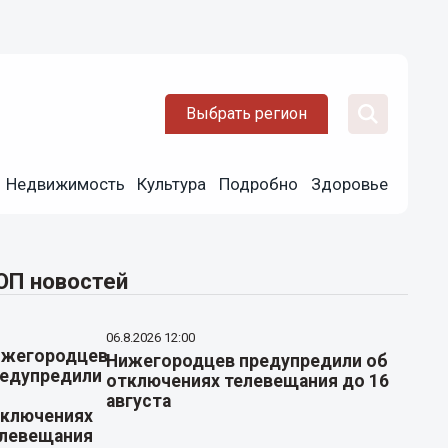
Выбрать регион
Недвижимость
Культура
Подробно
Здоровье
ОП новостей
06.8.2026 12:00
Нижегородцев предупредили об
отключениях телевещания до 16
августа