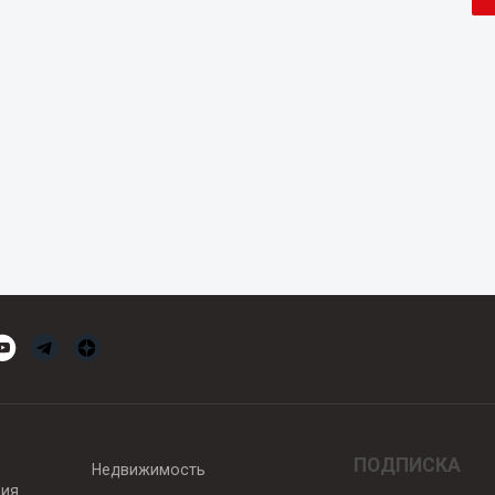
ПОДПИСКА
Недвижимость
вия