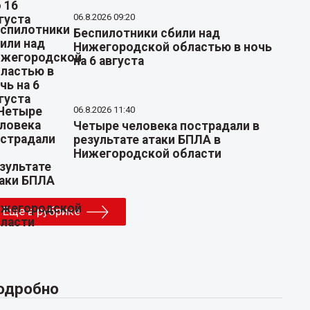
06.8.2026 09:20
Беспилотники сбили над
Нижегородской областью в ночь
на 6 августа
06.8.2026 11:40
Четыре человека пострадали в
результате атаки БПЛА в
Нижегородской области
Еще в рубрике
одробно