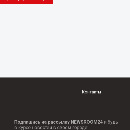
Контакты
Подпишись на рассылку NEWSROOM24
и будь
в курсе новостей в своём городе: