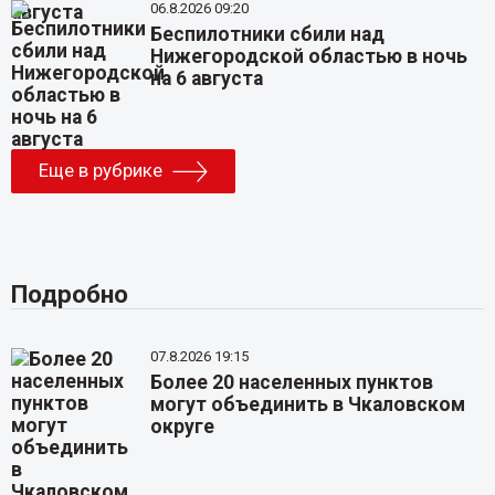
06.8.2026 09:20
Беспилотники сбили над
Нижегородской областью в ночь
на 6 августа
Еще в рубрике
Подробно
07.8.2026 19:15
Более 20 населенных пунктов
могут объединить в Чкаловском
округе