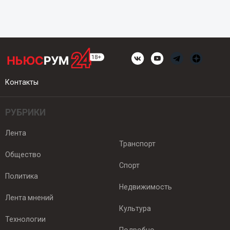
Контакты
РУБРИКИ
Лента
Транспорт
Общество
Спорт
Политика
Недвижимость
Лента мнений
Культура
Технологии