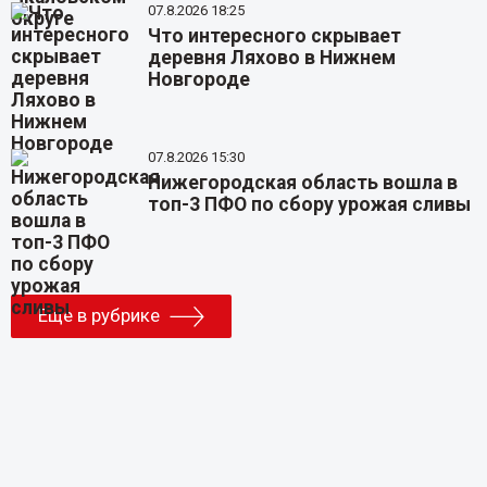
07.8.2026 18:25
Что интересного скрывает
деревня Ляхово в Нижнем
Новгороде
07.8.2026 15:30
Нижегородская область вошла в
топ-3 ПФО по сбору урожая сливы
Еще в рубрике