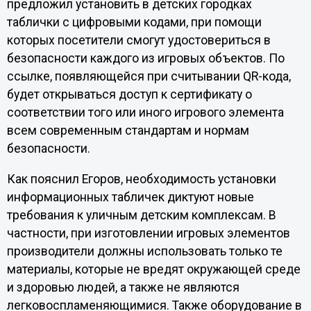
предложил установить в детских городках
таблички с цифровыми кодами, при помощи
которых посетители смогут удостовериться в
безопасности каждого из игровых объектов. По
ссылке, появляющейся при считывании QR-кода,
будет открываться доступ к сертификату о
соответствии того или иного игрового элемента
всем современным стандартам и нормам
безопасности.
Как пояснил Егоров, необходимость установки
информационных табличек диктуют новые
требования к уличным детским комплексам. В
частности, при изготовлении игровых элементов
производители должны использовать только те
материалы, которые не вредят окружающей среде
и здоровью людей, а также не являются
легковоспламеняющимися. Также оборудование в