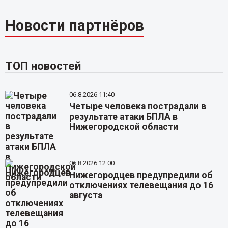
Новости партнёров
ТОП новостей
06.8.2026 11:40
Четыре человека пострадали в
результате атаки БПЛА в
Нижегородской области
06.8.2026 12:00
Нижегородцев предупредили об
отключениях телевещания до 16
августа