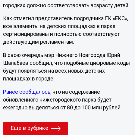
городках должно соответствовать возрасту детей.
Как отметил представитель подрядчика ГК «ЕКС»,
все элементы на детских площадках в парке
сертифицированы и полностью соответствуют
действующим регламентам.
В свою очередь мэр Нижнего Новгорода Юрий
Шалабаев сообщил, что подобные цифровые коды
будут появляться на всех новых детских
площадках в городе.
Ранее сообщалось,
что на содержание
обновленного нижегородского парка будет
ежегодно выделяться от 80 до 100 млн рублей.
Еще в рубрике