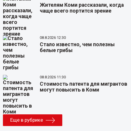
Жителям Коми рассказали, когда
чаще всего портится зрение
08.8.2026 12:30
Стало известно, чем полезны
белые грибы
08.8.2026 11:30
Стоимость патента для мигрантов
могут повысить в Коми
Еще в рубрике