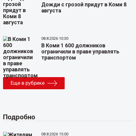
Дожди с грозой придут в Коми 8
августа
08.8.2026 10:30
В Коми 1 600 должников
ограничили в праве управлять
транспортом
Еще в рубрике
Подробно
08.8.2026 15:00