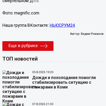
смертельном ДТП.
Фото: magnific.com
Наша группа ВКонтакте:
НЬЮСРУМ24
Автор:
Вадим Романов
Еще в рубрике
ТОП новостей
05.8.2026 19:20
Дожди и похолодание помогли
стабилизировать ситуацию с
пожарами в Коми
07.8.2026 21:30