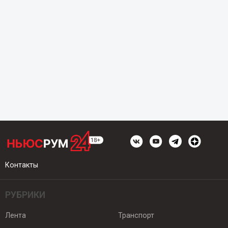
Контакты
РУБРИКИ
Лента
Транспорт