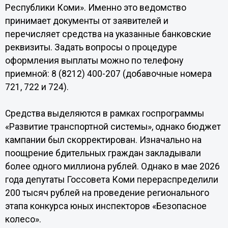
Республики Коми». Именно это ведомство
принимает документы от заявителей и
перечисляет средства на указанные банковские
реквизиты. Задать вопросы о процедуре
оформления выплаты можно по телефону
приемной: 8 (8212) 400-207 (добавочные номера
721, 722 и 724).
Средства выделяются в рамках госпрограммы
«Развитие транспортной системы», однако бюджет
кампании был скорректирован. Изначально на
поощрение бдительных граждан закладывали
более одного миллиона рублей. Однако в мае 2026
года депутаты Госсовета Коми перераспределили
200 тысяч рублей на проведение регионального
этапа конкурса юных инспекторов «Безопасное
колесо».