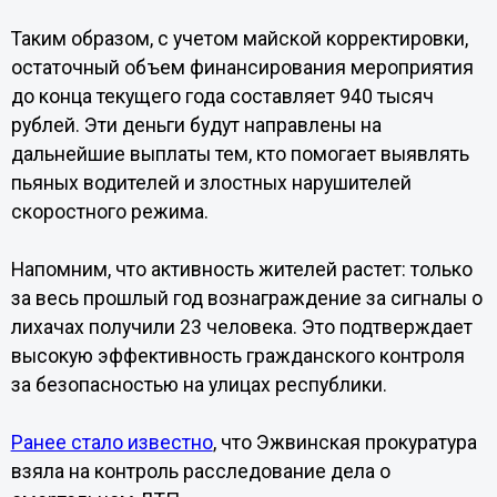
Таким образом, с учетом майской корректировки,
остаточный объем финансирования мероприятия
до конца текущего года составляет 940 тысяч
рублей. Эти деньги будут направлены на
дальнейшие выплаты тем, кто помогает выявлять
пьяных водителей и злостных нарушителей
скоростного режима.
Напомним, что активность жителей растет: только
за весь прошлый год вознаграждение за сигналы о
лихачах получили 23 человека. Это подтверждает
высокую эффективность гражданского контроля
за безопасностью на улицах республики.
Ранее стало известно
, что Эжвинская прокуратура
взяла на контроль расследование дела о