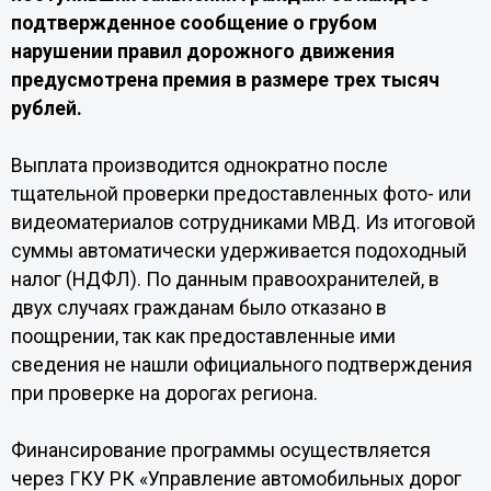
подтвержденное сообщение о грубом
нарушении правил дорожного движения
предусмотрена премия в размере трех тысяч
рублей.
Выплата производится однократно после
тщательной проверки предоставленных фото- или
видеоматериалов сотрудниками МВД. Из итоговой
суммы автоматически удерживается подоходный
налог (НДФЛ). По данным правоохранителей, в
двух случаях гражданам было отказано в
поощрении, так как предоставленные ими
сведения не нашли официального подтверждения
при проверке на дорогах региона.
Финансирование программы осуществляется
через ГКУ РК «Управление автомобильных дорог