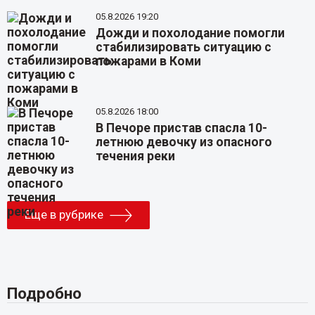
05.8.2026 19:20
Дожди и похолодание помогли
стабилизировать ситуацию с
пожарами в Коми
05.8.2026 18:00
В Печоре пристав спасла 10-
летнюю девочку из опасного
течения реки
Еще в рубрике
Подробно