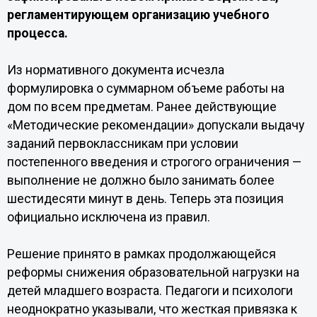
регламентирующем организацию учебного
процесса.
Из нормативного документа исчезла
формулировка о суммарном объеме работы на
дом по всем предметам. Ранее действующие
«Методические рекомендации» допускали выдачу
заданий первоклассникам при условии
постепенного введения и строгого ограничения —
выполнение не должно было занимать более
шестидесяти минут в день. Теперь эта позиция
официально исключена из правил.
Решение принято в рамках продолжающейся
реформы снижения образовательной нагрузки на
детей младшего возраста. Педагоги и психологи
неоднократно указывали, что жесткая привязка к