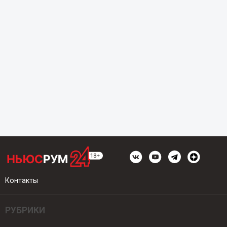
Контакты
РУБРИКИ