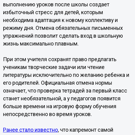
выполнению уроков после школы создает
избыточный стресс для детей, которым
необходима адаптация к новому коллективу и
режиму дня. Отмена обязательных письменных
упражнений позволит сделать вход в школьную
жизнь максимально плавным.
При этом учителя сохранят право предлагать
ученикам творческие задачи или чтение
литературы исключительно по желанию ребенка и
его родителей. Официальная отмена нормы
означает, что проверка тетрадей за первый класс
станет необязательной, а у педагогов появится
больше времени на игровую форму обучения
непосредственно во время уроков.
Ранее стало известно
, что капремонт самой