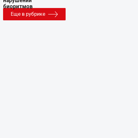
Еще в рубрике