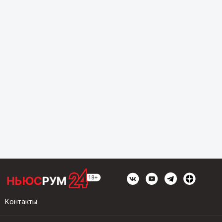
Контакты