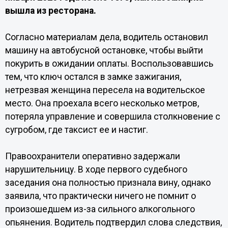
вышла из ресторана.
Согласно материалам дела, водитель остановил
машину на автобусной остановке, чтобы выйти
покурить в ожидании оплаты. Воспользовавшись
тем, что ключ остался в замке зажигания,
нетрезвая женщина пересела на водительское
место. Она проехала всего несколько метров,
потеряла управление и совершила столкновение с
сугробом, где таксист ее и настиг.
Правоохранители оперативно задержали
нарушительницу. В ходе первого судебного
заседания она полностью признала вину, однако
заявила, что практически ничего не помнит о
произошедшем из-за сильного алкогольного
опьянения. Водитель подтвердил слова следствия,