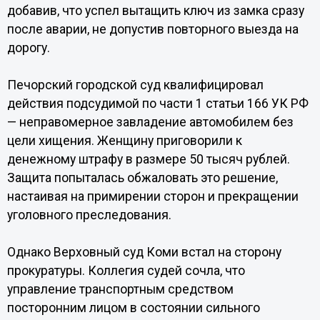
добавив, что успел вытащить ключ из замка сразу
после аварии, не допустив повторного выезда на
дорогу.
Печорский городской суд квалифицировал
действия подсудимой по части 1 статьи 166 УК РФ
— неправомерное завладение автомобилем без
цели хищения. Женщину приговорили к
денежному штрафу в размере 50 тысяч рублей.
Защита попыталась обжаловать это решение,
настаивая на примирении сторон и прекращении
уголовного преследования.
Однако Верховный суд Коми встал на сторону
прокуратуры. Коллегия судей сочла, что
управление транспортным средством
посторонним лицом в состоянии сильного