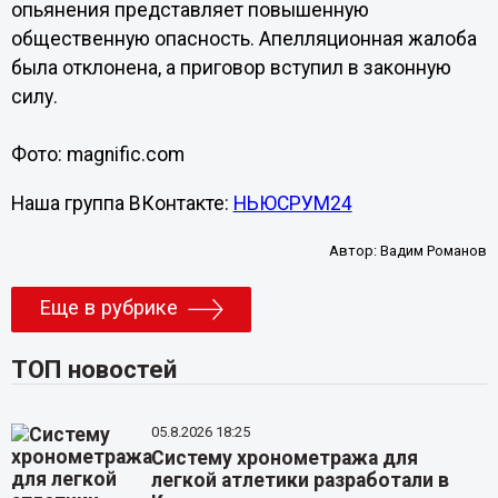
опьянения представляет повышенную
общественную опасность. Апелляционная жалоба
была отклонена, а приговор вступил в законную
силу.
Фото: magnific.com
Наша группа ВКонтакте:
НЬЮСРУМ24
Автор:
Вадим Романов
Еще в рубрике
ТОП новостей
05.8.2026 18:25
Систему хронометража для
легкой атлетики разработали в