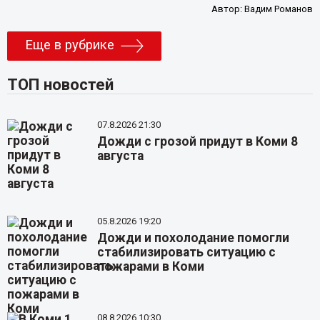
Автор:
Вадим Романов
Еще в рубрике
ТОП новостей
07.8.2026 21:30
Дожди с грозой придут в Коми 8
августа
05.8.2026 19:20
Дожди и похолодание помогли
стабилизировать ситуацию с
пожарами в Коми
08.8.2026 10:30