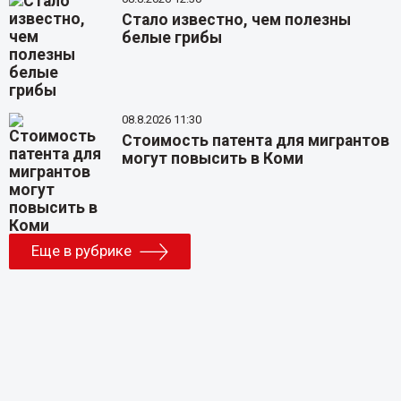
Стало известно, чем полезны
белые грибы
08.8.2026 11:30
Стоимость патента для мигрантов
могут повысить в Коми
Еще в рубрике