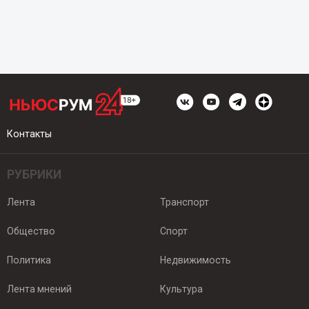
Контакты
РУБРИКИ
Лента
Транспорт
Общество
Спорт
Политика
Недвижимость
Лента мнений
Культура