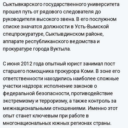
Сыктывкарского государственного университета
прошел путь от рядового следователя до
руководителя высокого звена. В его послужном
списке значатся должности в Усть-Вымской
спецпрокуратуре, Сыктывдинском районе,
аппарате республиканского ведомства и
прокуратуре города Вуктыла.
С июня 2012 года опытный юрист занимал пост
старшего помощника прокурора Коми. В зоне его
ответственности находились наиболее сложные
участки надзора: исполнение законов о
федеральной безопасности, противодействие
экстремизму и терроризму, а также контроль за
межнациональными отношениями. Именно этот
опыт станет ключевым при работе в
многонациональных южных регионах страны.