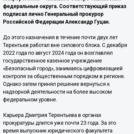
федеральные округа. Соответствующий приказ
подписал лично Генеральный прокурор
Российской Федерации Александр Гуцан.
До этого назначения в течение почти двух лет
Терентьев работал вне силового блока. С декабря
2022 года по август 2024 года он возглавлял
государственное казенное учреждение
«Безопасный город», занимаясь цифровизацией
контроля за общественным порядком в регионе.
Однако затем принял решение вернуться к
надзорной деятельности на более высоком
федеральном уровне.
Карьера Дмитрия Терентьева в органах
прокуратуры длится уже почти 23 года. За это
время выпускник юридического факультета