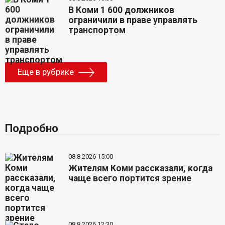
В Коми 1 600 должников
ограничили в праве управлять
транспортом
Еще в рубрике
Подробно
08.8.2026 15:00
Жителям Коми рассказали, когда
чаще всего портится зрение
08.8.2026 12:30