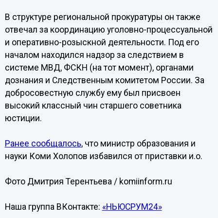
В структуре региональной прокуратуры он также
отвечал за координацию уголовно-процессуальной
и оперативно-розыскной деятельности. Под его
началом находился надзор за следствием в
системе МВД, ФСКН (на тот момент), органами
дознания и Следственным комитетом России. За
добросовестную службу ему был присвоен
высокий классный чин старшего советника
юстиции.
Ранее сообщалось
, что министр образования и
науки Коми Холопов избавился от приставки и.о.
Фото Дмитрия Терентьева / komiinform.ru
Наша группа ВКонтакте:
«НЬЮСРУМ24»