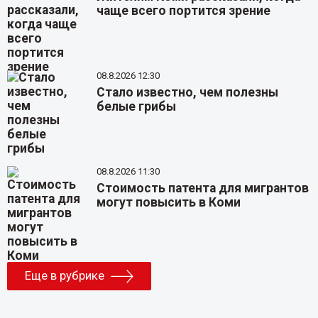
чаще всего портится зрение
08.8.2026 12:30
Стало известно, чем полезны
белые грибы
08.8.2026 11:30
Стоимость патента для мигрантов
могут повысить в Коми
Еще в рубрике