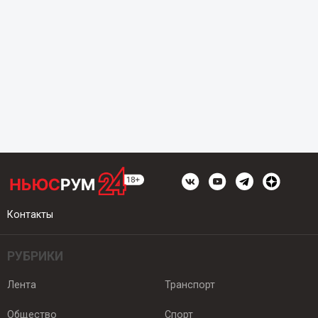
Контакты
РУБРИКИ
Лента
Транспорт
Общество
Спорт