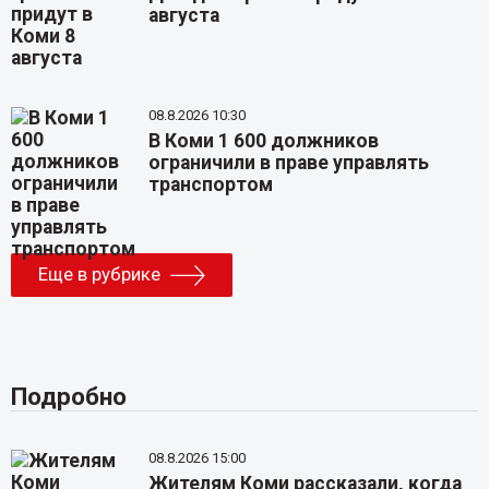
августа
08.8.2026 10:30
В Коми 1 600 должников
ограничили в праве управлять
транспортом
Еще в рубрике
Подробно
08.8.2026 15:00
Жителям Коми рассказали, когда