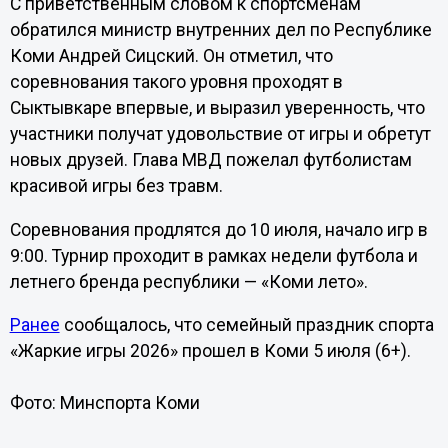
С приветственным словом к спортсменам
обратился министр внутренних дел по Республике
Коми Андрей Сицский. Он отметил, что
соревнования такого уровня проходят в
Сыктывкаре впервые, и выразил уверенность, что
участники получат удовольствие от игры и обретут
новых друзей. Глава МВД пожелал футболистам
красивой игры без травм.
Соревнования продлятся до 10 июля, начало игр в
9:00. Турнир проходит в рамках недели футбола и
летнего бренда республики — «Коми лето».
Ранее
сообщалось, что семейный праздник спорта
«Жаркие игры 2026» прошел в Коми 5 июля (6+).
Фото: Минспорта Коми