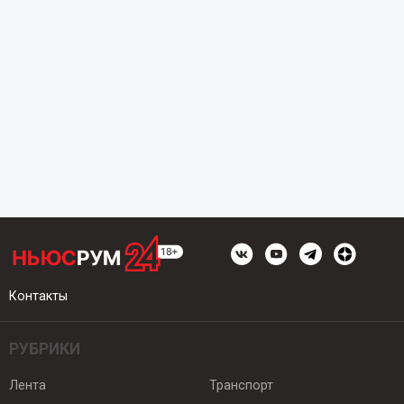
Контакты
РУБРИКИ
Лента
Транспорт