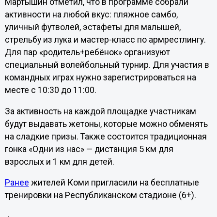
Мартышин отметил, что в программе собрали
активности на любой вкус: пляжное самбо,
уличный футволей, эстафеты для малышей,
стрельбу из лука и мастер-класс по армрестлингу.
Для пар «родитель+ребёнок» организуют
специальный волейбольный турнир. Для участия в
командных играх нужно зарегистрироваться на
месте с 10:30 до 11:00.
За активность на каждой площадке участникам
будут выдавать жетоны, которые можно обменять
на сладкие призы. Также состоится традиционная
гонка «Одни из нас» — дистанция 5 км для
взрослых и 1 км для детей.
Ранее
жителей Коми пригласили на бесплатные
тренировки на Республиканском стадионе (6+).