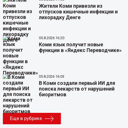
Жители Коми привезли из
отпусков кишечные инфекции и
лихорадку Денге
05.8.2026 16:20
Коми язык получит новые
функции в «Яндекс Переводчике»
05.8.2026 16:03
В Коми создали первый ИИ для
поиска лекарств от нарушений
биоритмов
Еще в рубрике