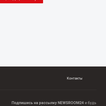
Контакты
Подпишись на рассылку NEWSROOM24
и будь