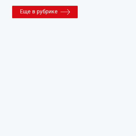
Еще в рубрике