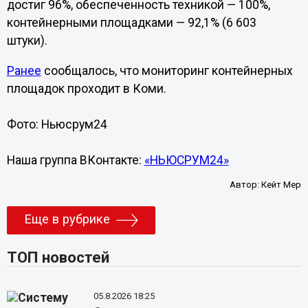
достиг 96%, обеспеченность техникой — 100%,
контейнерными площадками — 92,1% (6 603
штуки).
Ранее
сообщалось, что мониторинг контейнерных
площадок проходит в Коми.
Фото: Ньюсрум24
Наша группа ВКонтакте:
«НЬЮСРУМ24»
Автор:
Кейт Мер
Еще в рубрике
ТОП новостей
05.8.2026 18:25