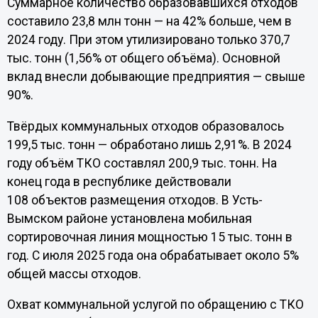
Суммарное количество образовавшихся отходов
составило 23,8 млн тонн — на 42% больше, чем в
2024 году. При этом утилизировано только 370,7
тыс. тонн (1,56% от общего объёма). Основной
вклад внесли добывающие предприятия — свыше
90%.
Твёрдых коммунальных отходов образовалось
199,5 тыс. тонн — обработано лишь 2,91%. В 2024
году объём ТКО составлял 200,9 тыс. тонн. На
конец года в республике действовали
108 объектов размещения отходов. В Усть-
Вымском районе установлена мобильная
сортировочная линия мощностью 15 тыс. тонн в
год. С июля 2025 года она обрабатывает около 5%
общей массы отходов.
Охват коммунальной услугой по обращению с ТКО