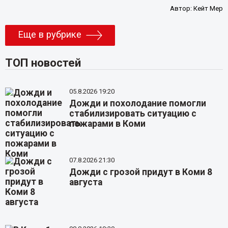
Автор:
Кейт Мер
Еще в рубрике
ТОП новостей
05.8.2026 19:20
Дожди и похолодание помогли
стабилизировать ситуацию с
пожарами в Коми
07.8.2026 21:30
Дожди с грозой придут в Коми 8
августа