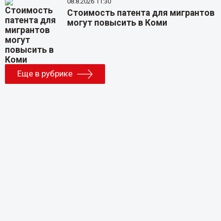
08.8.2026 11:30
Стоимость патента для мигрантов
могут повысить в Коми
Еще в рубрике