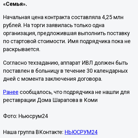
«Семья».
Начальная цена контракта составляла 4,25 млн
рублей. На торги заявилась только одна
организация, предложившая выполнить поставку
по стартовой стоимости. Имя подрядчика пока не
раскрывается.
Согласно техзаданию, аппарат ИВЛ должен быть
поставлен в больницу в течение 30 календарных
дней с момента заключения договора.
Ранее
сообщалось, что подрядчика не нашли для
реставрации Дома Шарапова в Коми
Фото: Ньюсрум24
Наша группа ВКонтакте:
НЬЮСРУМ24