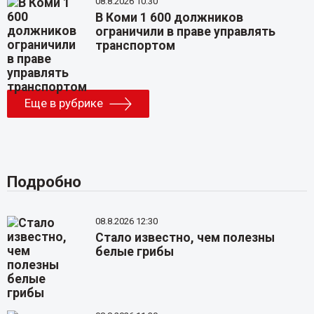
08.8.2026 10:30
В Коми 1 600 должников
ограничили в праве управлять
транспортом
Еще в рубрике
Подробно
08.8.2026 12:30
Стало известно, чем полезны
белые грибы