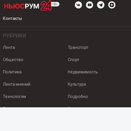
Контакты
РУБРИКИ
Лента
Транспорт
Общество
Спорт
Политика
Недвижимость
Лента мнений
Культура
Технологии
Подробно
Происшествия
Здоровье
Экономика
Арктика