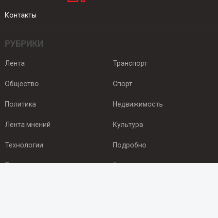
Контакты
РУБРИКИ
Лента
Транспорт
Общество
Спорт
Политика
Недвижимость
Лента мнений
Культура
Технологии
Подробно
Происшествия
Здоровье
Экономика
Арктика
ПОДПИСКА