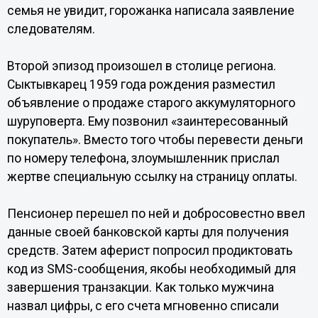
семья не увидит, горожанка написала заявление
следователям.
Второй эпизод произошел в столице региона.
Сыктывкарец 1959 года рождения разместил
объявление о продаже старого аккумуляторного
шуруповерта. Ему позвонил «заинтересованный
покупатель». Вместо того чтобы перевести деньги
по номеру телефона, злоумышленник прислал
жертве специальную ссылку на страницу оплаты.
Пенсионер перешел по ней и добросовестно ввел
данные своей банковской карты для получения
средств. Затем аферист попросил продиктовать
код из SMS-сообщения, якобы необходимый для
завершения транзакции. Как только мужчина
назвал цифры, с его счета мгновенно списали