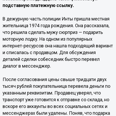
подставную платежную ссылку.
В дежурную часть полиции Инты пришла местная
жительница 1974 года рождения. Она рассказала,
что решила сделать мужу сюрприз — подарить
моторную лодку. На одном из популярных
интернет-ресурсов она нашла подходящий вариант
и списалась с продавцом. Для обсуждения
деталей сделки собеседник быстро перевел
диалог в мессенджер.
После согласования цены свыше тридцати двух
тысяч рублей покупательница перевела деньги по
указанным реквизитам. Продавец уверял, что
транспорт уже готовится к отправке со склада, но
вскоре его аккаунты во всех социальных сетях и
мессенджерах были удалены. Поняв, что подарка