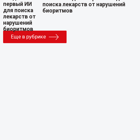
поиска лекарств от нарушений
биоритмов
Еще в рубрике