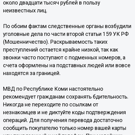
около двадцати тысяч рублей в пользу
неизвестных лиц.
По обоим фактам следственные органы возбудили
уголовные дела по части второй статьи 159 УК РФ
(Мошенничество). Раскрываемость таких
преступлений остается крайне низкой, так как
звонки часто поступают с подменных номеров, а
счета оформлены на подставных людей или вовсе
находятся за границей.
МВД по Республике Коми настоятельно
рекомендует гражданам сохранять бдительность.
Никогда не переходите по ссылкам от
незнакомцев и не диктуйте коды подтверждения
операций. Для получения перевода достаточно
сообщить покупателю только номер вашей карты