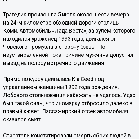
Трагедия произошла 5 июля около шести вечера
на 24-м километре обходной дороги столицы
Коми. Автомобиль «Лада Веста», за рулем которого
находился уроженец 1993 года, двигался от
Човского промузла в сторону Эжвы. По
неустановленной пока причине мужчина допустил
выезд на полосу встречного движения.
Прямо по курсу двигалась Kia Ceed под
управлением женщины 1992 года рождения.
Лобового столкновения избежать не удалось. Удар
был такой силы, что иномарку отбросило далеко в
правый кювет. Пассажирский отсек автомобиля
оказался смят.
Спасатели констатировали смерть обоих людей в