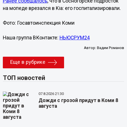
Ранее сообщалось
, что в Сосногорске подросток
на мопеде врезался в Kia: его госпитализировали.
Фото: Госавтоинспекция Коми
Наша группа ВКонтакте:
НЬЮСРУМ24
Автор:
Вадим Романов
Еще в рубрике
ТОП новостей
07.8.2026 21:30
Дожди с грозой придут в Коми 8
августа