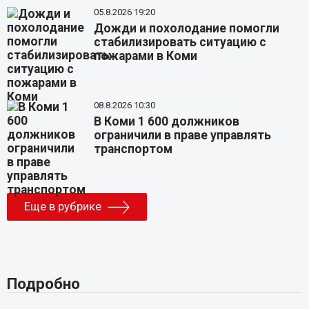
05.8.2026 19:20
Дожди и похолодание помогли
стабилизировать ситуацию с
пожарами в Коми
08.8.2026 10:30
В Коми 1 600 должников
ограничили в праве управлять
транспортом
Еще в рубрике
Подробно