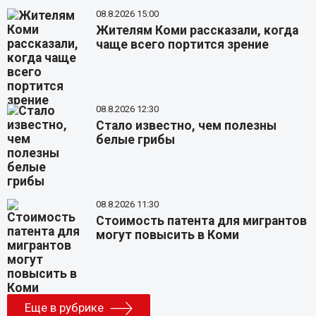
08.8.2026 15:00
Жителям Коми рассказали, когда
чаще всего портится зрение
08.8.2026 12:30
Стало известно, чем полезны
белые грибы
08.8.2026 11:30
Стоимость патента для мигрантов
могут повысить в Коми
Еще в рубрике