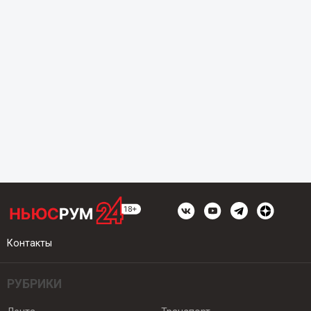
Контакты
РУБРИКИ