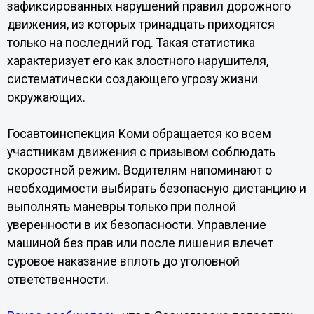
зафиксированных нарушений правил дорожного
движения, из которых тринадцать приходятся
только на последний год. Такая статистика
характеризует его как злостного нарушителя,
систематически создающего угрозу жизни
окружающих.
Госавтоинспекция Коми обращается ко всем
участникам движения с призывом соблюдать
скоростной режим. Водителям напоминают о
необходимости выбирать безопасную дистанцию и
выполнять маневры только при полной
уверенности в их безопасности. Управление
машиной без прав или после лишения влечет
суровое наказание вплоть до уголовной
ответственности.