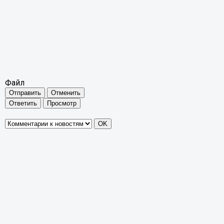
Файл
Отправить
Отменить